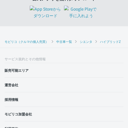
モビリコ（クルマの個人売買）
中古車一覧
シエンタ
ハイブリッドZ
サービス規約とその他情報
販売可能エリア
運営会社
採用情報
モビリコ加盟会社