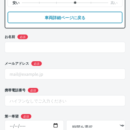
車両詳細ページに戻る
お名前
必須
メールアドレス
必須
携帯電話番号
必須
第一希望
必須