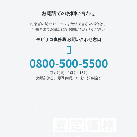
お電話でのお問い合わせ
お急ぎの場合やメールを受信できない場合は、
下記番号までお電話にてお問い合わせください。
モビリコ事務局 お問い合わせ窓口
0800-500-5500
応対時間：10時～18時
火曜定休日、夏季休暇、年末年始を除く
モビリコでクルマを売りたい方