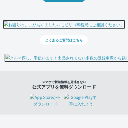
0800-500-5500
よくあるご質問はこちら
スマホで新着情報を見逃さない
公式アプリを無料ダウンロード