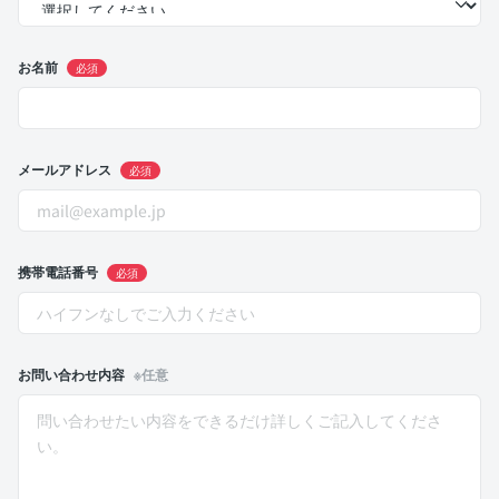
お名前
必須
メールアドレス
必須
携帯電話番号
必須
お問い合わせ内容
※任意