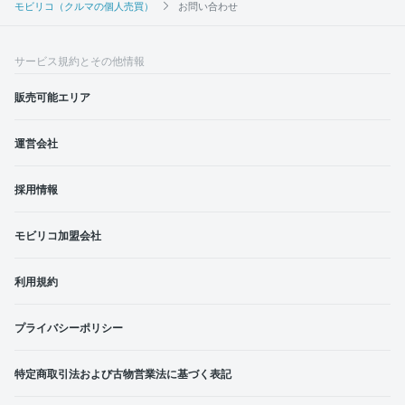
モビリコ（クルマの個人売買）
お問い合わせ
サービス規約とその他情報
販売可能エリア
運営会社
採用情報
モビリコ加盟会社
利用規約
プライバシーポリシー
特定商取引法および古物営業法に基づく表記