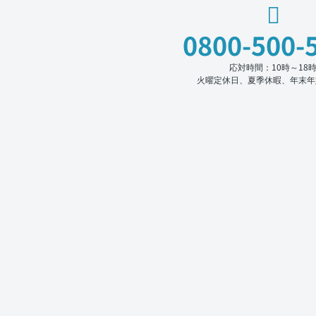
0800-500-
応対時間：10時～18
火曜定休日、夏季休暇、年末年