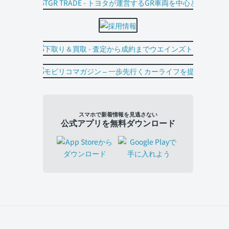
スマホで新着情報を見逃さない
公式アプリを無料ダウンロード