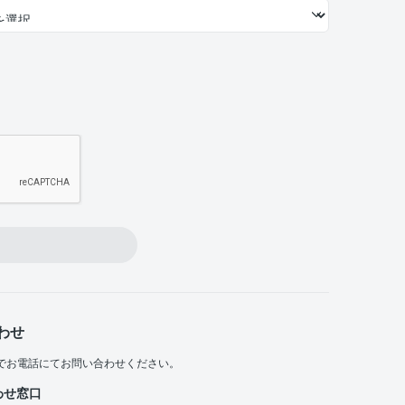
わせ
でお電話にてお問い合わせください。
わせ窓口