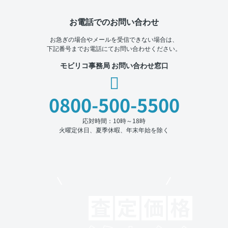
お電話でのお問い合わせ
お急ぎの場合やメールを受信できない場合は、
下記番号までお電話にてお問い合わせください。
モビリコ事務局 お問い合わせ窓口
0800-500-5500
応対時間：10時～18時
火曜定休日、夏季休暇、年末年始を除く
モビリコでクルマを売りたい方