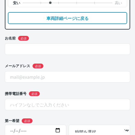
車両詳細ページに戻る
お名前
必須
メールアドレス
必須
携帯電話番号
必須
第一希望
必須