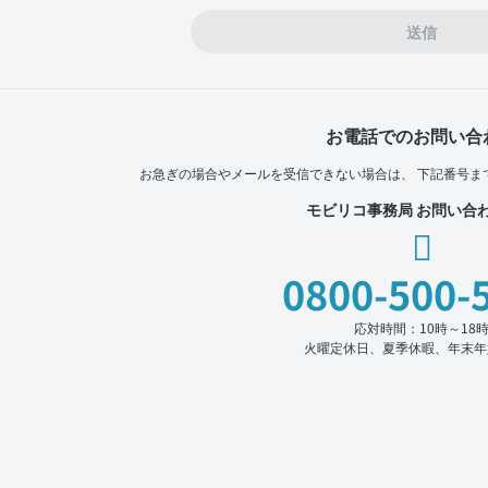
送信
お電話でのお問い合
お急ぎの場合やメールを受信できない場合は、
下記番号ま
モビリコ事務局 お問い合
0800-500-
応対時間：10時～18
火曜定休日、夏季休暇、年末年