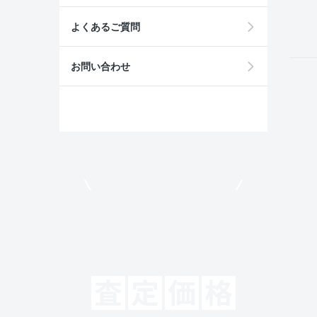
field
よくあるご質問
お問い合わせ
モビリコでクルマを売りたい方