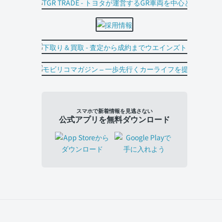
スマホで新着情報を見逃さない
公式アプリを無料ダウンロード