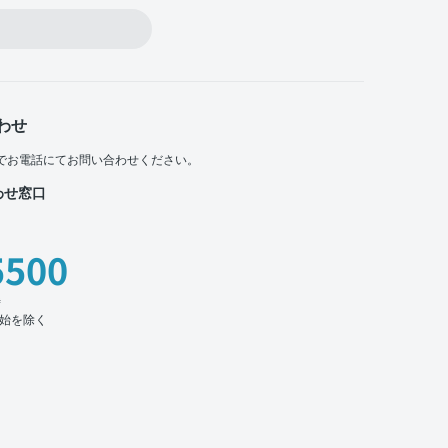
わせ
でお電話にてお問い合わせください。
わせ窓口
5500
時
始を除く