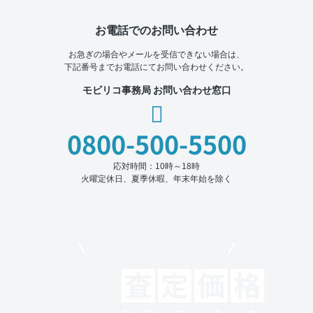
お電話でのお問い合わせ
お急ぎの場合やメールを受信できない場合は、
下記番号までお電話にてお問い合わせください。
モビリコ事務局 お問い合わせ窓口
0800-500-5500
応対時間：10時～18時
火曜定休日、夏季休暇、年末年始を除く
モビリコでクルマを売りたい方