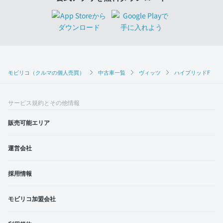
モビリコ（クルマの個人売買）
中古車一覧
ヴィッツ
ハイブリッドF
サービス規約とその他情報
販売可能エリア
運営会社
採用情報
モビリコ加盟会社