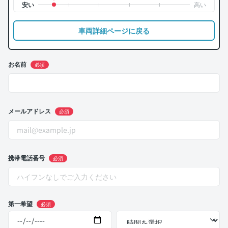
車両詳細ページに戻る
お名前
必須
メールアドレス
必須
携帯電話番号
必須
第一希望
必須