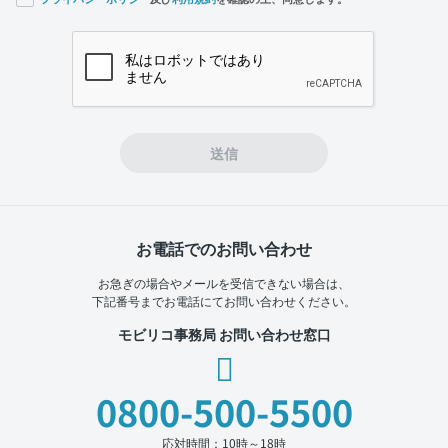
If you
are a
human,
ignore
this
field
送信
お電話でのお問い合わせ
お急ぎの場合やメールを受信できない場合は、
下記番号までお電話にてお問い合わせください。
モビリコ事務局 お問い合わせ窓口
0800-500-5500
応対時間：10時～18時