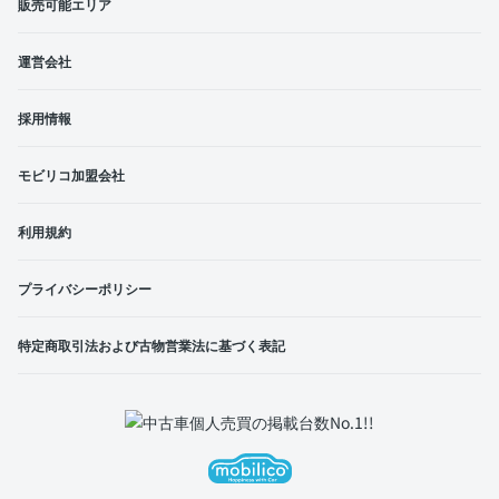
販売可能エリア
運営会社
採用情報
モビリコ加盟会社
利用規約
プライバシーポリシー
特定商取引法および古物営業法に基づく表記