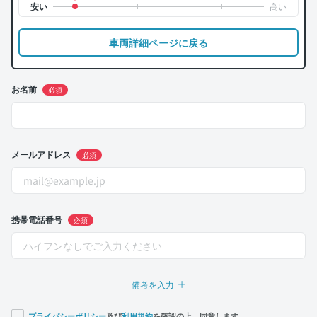
車両詳細ページに戻る
お名前
必須
メールアドレス
必須
携帯電話番号
必須
備考を入力
プライバシーポリシー
及び
利用規約
を確認の上、同意します。