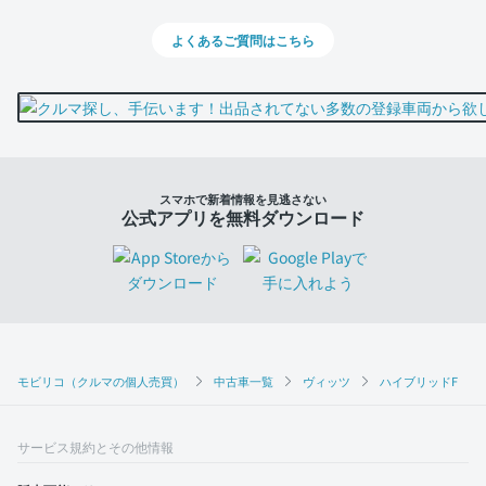
よくあるご質問はこちら
スマホで新着情報を見逃さない
公式アプリを無料ダウンロード
モビリコ（クルマの個人売買）
中古車一覧
ヴィッツ
ハイブリッドF
サービス規約とその他情報