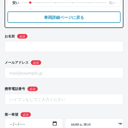
車両詳細ページに戻る
お名前
必須
メールアドレス
必須
携帯電話番号
必須
第一希望
必須