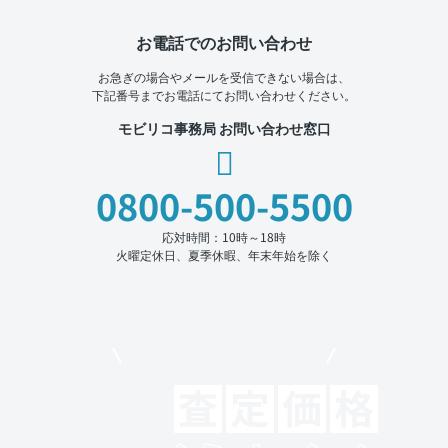
お電話でのお問い合わせ
お急ぎの場合やメールを受信できない場合は、
下記番号までお電話にてお問い合わせください。
モビリコ事務局 お問い合わせ窓口
0800-500-5500
応対時間：10時～18時
火曜定休日、夏季休暇、年末年始を除く
モビリコでクルマを売りたい方