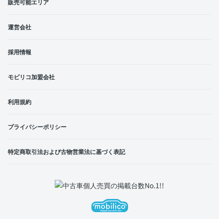
販売可能エリア
運営会社
採用情報
モビリコ加盟会社
利用規約
プライバシーポリシー
特定商取引法および古物営業法に基づく表記