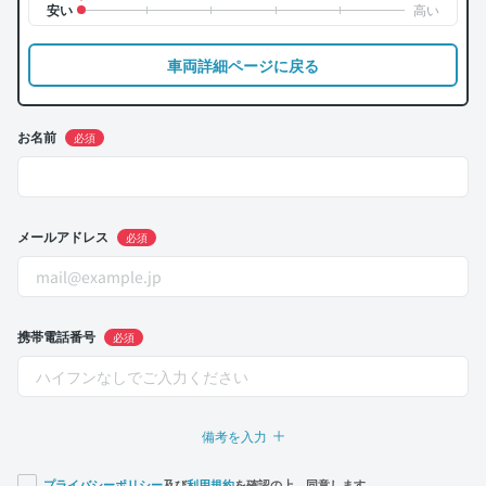
車両詳細ページに戻る
お名前
必須
メールアドレス
必須
携帯電話番号
必須
備考を入力
プライバシーポリシー
及び
利用規約
を確認の上、同意します。