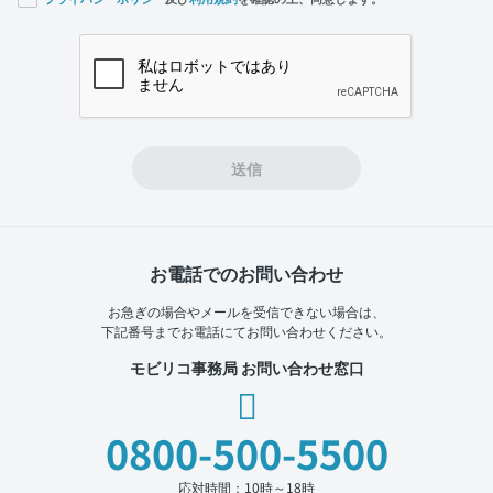
If you
are a
human,
ignore
this
field
送信
お電話でのお問い合わせ
お急ぎの場合やメールを受信できない場合は、
下記番号までお電話にてお問い合わせください。
モビリコ事務局 お問い合わせ窓口
0800-500-5500
応対時間：10時～18時