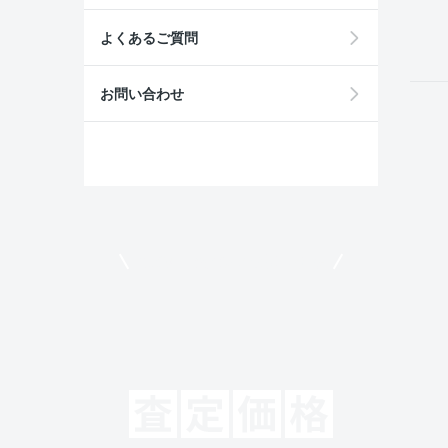
field
よくあるご質問
お問い合わせ
モビリコでクルマを売りたい方