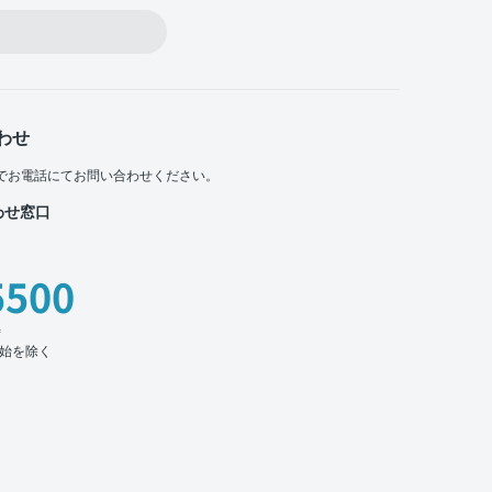
わせ
でお電話にてお問い合わせください。
わせ窓口
5500
時
始を除く