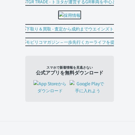
スマホで新着情報を見逃さない
公式アプリを無料ダウンロード