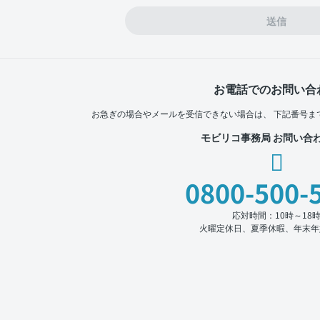
送信
お電話でのお問い合
お急ぎの場合やメールを受信できない場合は、
下記番号ま
モビリコ事務局 お問い合
0800-500-
応対時間：10時～18
火曜定休日、夏季休暇、年末年