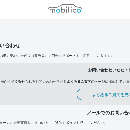
モビリコ
い合わせ
の際も安心。モビリコ事務局にて万全のサポートをご用意しております。
お問い合わせいただく
客様から多く寄せられるお問い合わせ内容を
よくあるご質問
のページに掲載していま
よくあるご質問を見
メールでのお問い合
ォームに必要事項をご入力の上、「送信」ボタンを押してください。