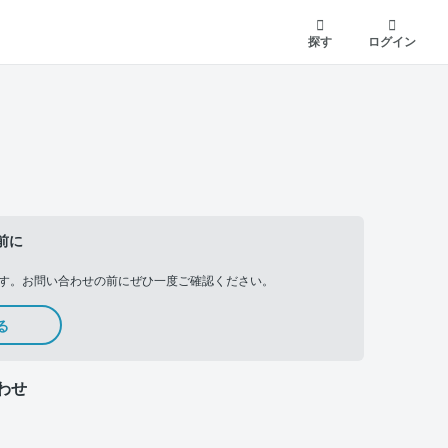
探す
ログイン
前に
す。お問い合わせの前にぜひ一度ご確認ください。
る
わせ