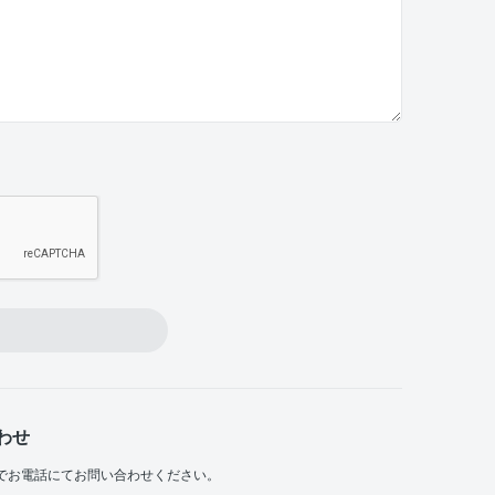
わせ
でお電話にてお問い合わせください。