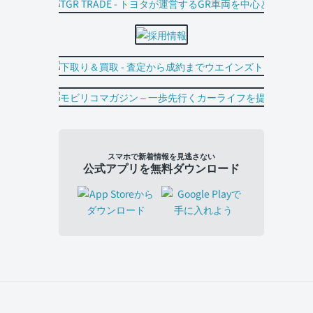
スマホで新着情報を見逃さない
公式アプリを無料ダウンロード