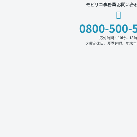
モビリコ事務局 お問い合
0800-500-
応対時間：10時～18
火曜定休日、夏季休暇、年末年