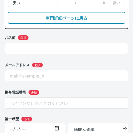
車両詳細ページに戻る
お名前
必須
メールアドレス
必須
携帯電話番号
必須
第一希望
必須