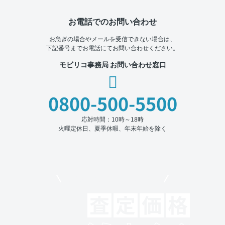
お電話でのお問い合わせ
お急ぎの場合やメールを受信できない場合は、
下記番号までお電話にてお問い合わせください。
モビリコ事務局 お問い合わせ窓口
0800-500-5500
応対時間：10時～18時
火曜定休日、夏季休暇、年末年始を除く
モビリコでクルマを売りたい方