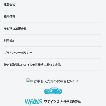
運営会社
採用情報
モビリコ加盟会社
利用規約
プライバシーポリシー
特定商取引法および古物営業法に基づく表記