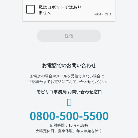
If you
are a
human,
ignore
this
field
送信
お電話でのお問い合わせ
お急ぎの場合やメールを受信できない場合は、
下記番号までお電話にてお問い合わせください。
モビリコ事務局 お問い合わせ窓口
0800-500-5500
応対時間：10時～18時
火曜定休日、夏季休暇、年末年始を除く