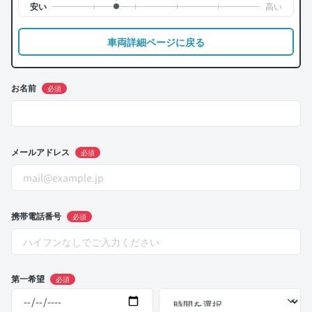
車両詳細ページに戻る
お名前
必須
メールアドレス
必須
携帯電話番号
必須
第一希望
必須