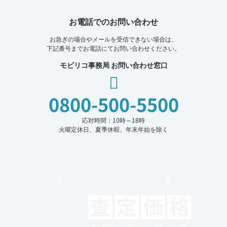
お電話でのお問い合わせ
お急ぎの場合やメールを受信できない場合は、
下記番号までお電話にてお問い合わせください。
モビリコ事務局 お問い合わせ窓口
0800-500-5500
応対時間：10時～18時
火曜定休日、夏季休暇、年末年始を除く
モビリコでクルマを売りたい方