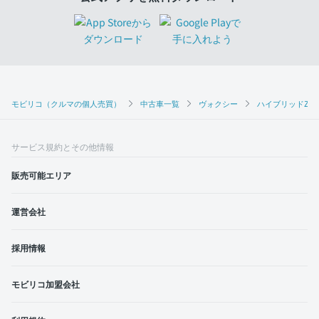
モビリコ（クルマの個人売買）
中古車一覧
ヴォクシー
ハイブリッドZS 
サービス規約とその他情報
販売可能エリア
運営会社
採用情報
モビリコ加盟会社