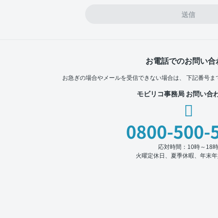
送信
お電話でのお問い合
お急ぎの場合やメールを受信できない場合は、
下記番号ま
モビリコ事務局 お問い合
0800-500-
応対時間：10時～18
火曜定休日、夏季休暇、年末年