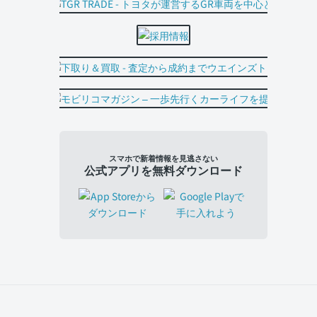
スマホで新着情報を見逃さない
公式アプリを無料ダウンロード