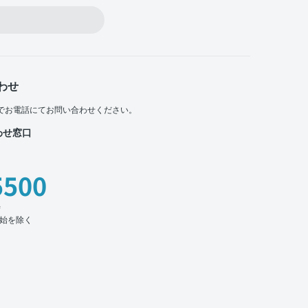
わせ
でお電話にてお問い合わせください。
わせ窓口
5500
時
始を除く