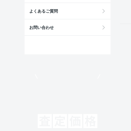
field
よくあるご質問
お問い合わせ
モビリコでクルマを売りたい方