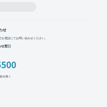
わせ
でお電話にてお問い合わせください。
わせ窓口
5500
時
始を除く