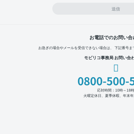
送信
お電話でのお問い合
お急ぎの場合やメールを受信できない場合は、
下記番号ま
モビリコ事務局 お問い合
0800-500-
応対時間：10時～18
火曜定休日、夏季休暇、年末年