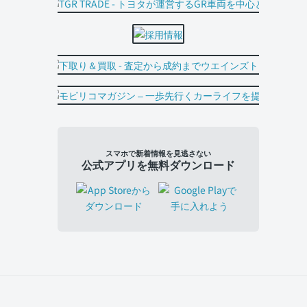
スマホで新着情報を見逃さない
公式アプリを無料ダウンロード