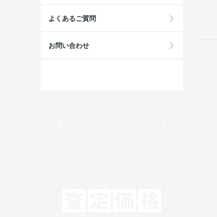
field
よくあるご質問
お問い合わせ
モビリコでクルマを売りたい方