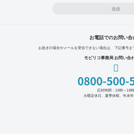
送信
お電話でのお問い合
お急ぎの場合やメールを受信できない場合は、
下記番号ま
モビリコ事務局 お問い合
0800-500-
応対時間：10時～18
火曜定休日、夏季休暇、年末年