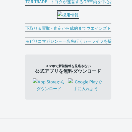
スマホで新着情報を見逃さない
公式アプリを無料ダウンロード