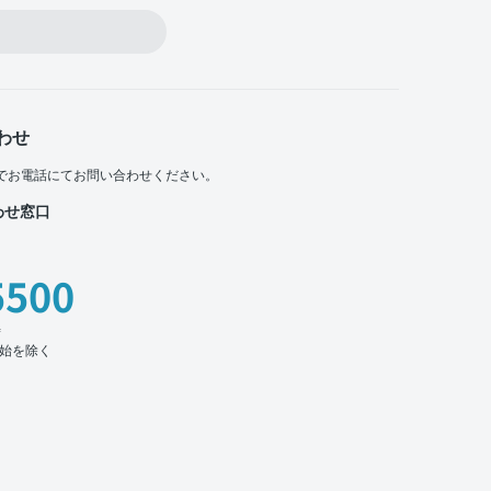
わせ
でお電話にてお問い合わせください。
わせ窓口
5500
時
始を除く