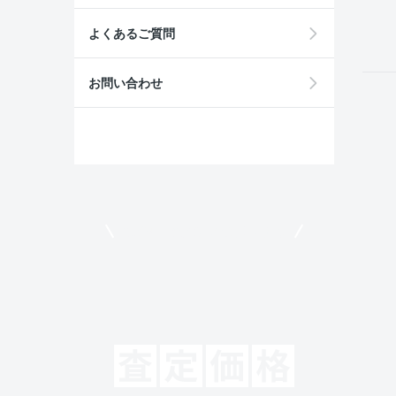
field
よくあるご質問
お問い合わせ
モビリコでクルマを売りたい方