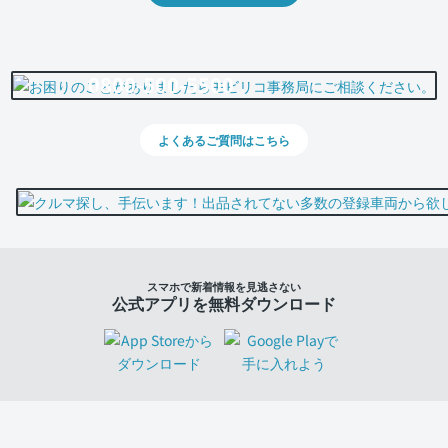
0800-500-5500
よくあるご質問はこちら
スマホで新着情報を見逃さない
公式アプリを無料ダウンロード