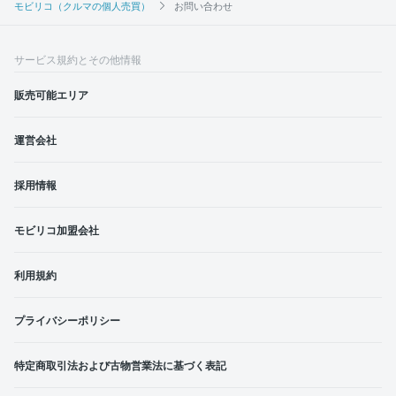
モビリコ（クルマの個人売買）
お問い合わせ
サービス規約とその他情報
販売可能エリア
運営会社
採用情報
モビリコ加盟会社
利用規約
プライバシーポリシー
特定商取引法および古物営業法に基づく表記