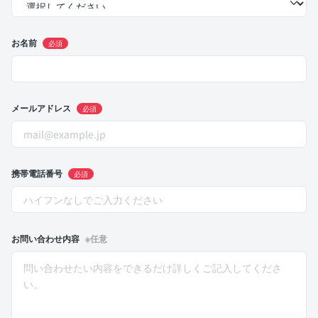
お名前
必須
メールアドレス
必須
携帯電話番号
必須
お問い合わせ内容
※任意