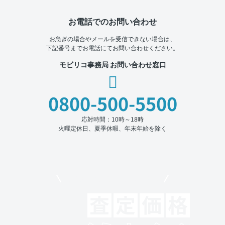
お電話でのお問い合わせ
お急ぎの場合やメールを受信できない場合は、
下記番号までお電話にてお問い合わせください。
モビリコ事務局 お問い合わせ窓口
0800-500-5500
応対時間：10時～18時
火曜定休日、夏季休暇、年末年始を除く
モビリコでクルマを売りたい方