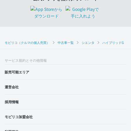
モビリコ（クルマの個人売買）
中古車一覧
シエンタ
ハイブリッドG
サービス規約とその他情報
販売可能エリア
運営会社
採用情報
モビリコ加盟会社