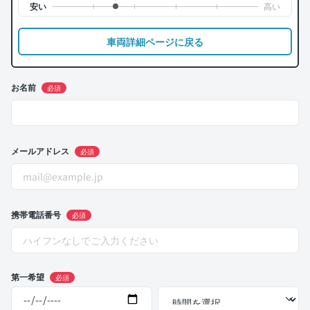
車両詳細ページに戻る
お名前
必須
メールアドレス
必須
携帯電話番号
必須
第一希望
必須