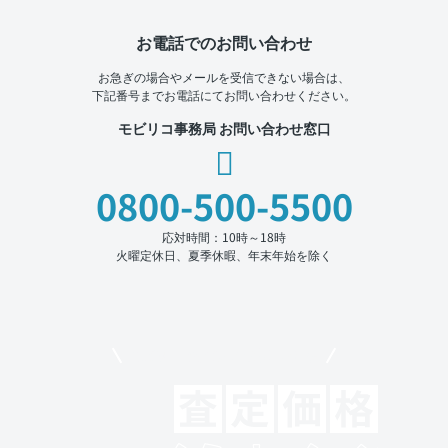
お電話でのお問い合わせ
お急ぎの場合やメールを受信できない場合は、
下記番号までお電話にてお問い合わせください。
モビリコ事務局 お問い合わせ窓口
0800-500-5500
応対時間：10時～18時
火曜定休日、夏季休暇、年末年始を除く
モビリコでクルマを売りたい方