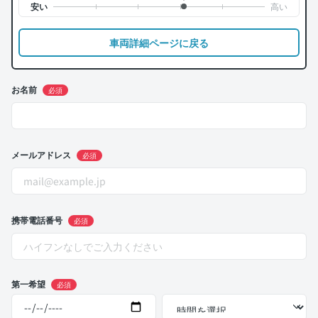
車両詳細ページに戻る
お名前
必須
メールアドレス
必須
携帯電話番号
必須
第一希望
必須