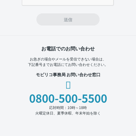
ignore
this
field
送信
お電話でのお問い合わせ
お急ぎの場合やメールを受信できない場合は、
下記番号までお電話にてお問い合わせください。
モビリコ事務局 お問い合わせ窓口
0800-500-5500
応対時間：10時～18時
火曜定休日、夏季休暇、年末年始を除く