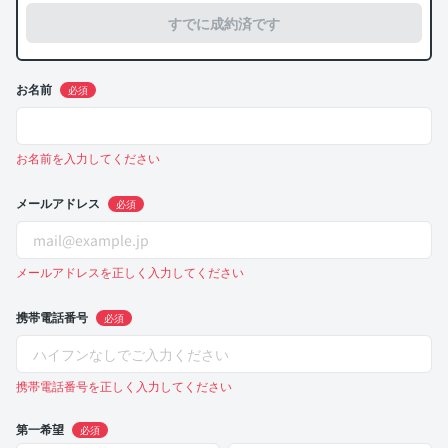
すでに成約済です
お名前
必須
お名前を入力してください
メールアドレス
必須
メールアドレスを正しく入力してください
携帯電話番号
必須
携帯電話番号を正しく入力してください
第一希望
必須