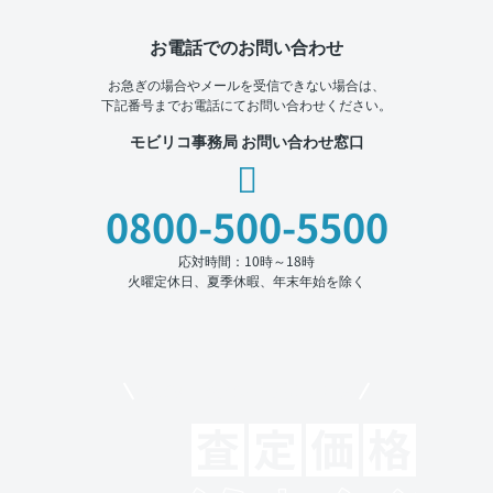
お電話でのお問い合わせ
お急ぎの場合やメールを受信できない場合は、
下記番号までお電話にてお問い合わせください。
モビリコ事務局 お問い合わせ窓口
0800-500-5500
応対時間：10時～18時
火曜定休日、夏季休暇、年末年始を除く
モビリコでクルマを売りたい方