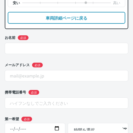
車両詳細ページに戻る
お名前
必須
メールアドレス
必須
携帯電話番号
必須
第一希望
必須