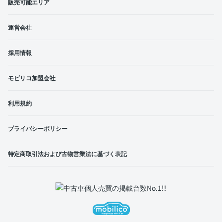
販売可能エリア
運営会社
採用情報
モビリコ加盟会社
利用規約
プライバシーポリシー
特定商取引法および古物営業法に基づく表記