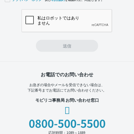
If you
are a
human,
ignore
this
field
送信
お電話でのお問い合わせ
お急ぎの場合やメールを受信できない場合は、
下記番号までお電話にてお問い合わせください。
モビリコ事務局 お問い合わせ窓口
0800-500-5500
応対時間：10時～18時