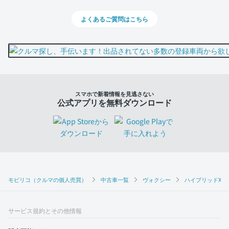
よくあるご質問はこちら
スマホで新着情報を見逃さない
公式アプリを無料ダウンロード
モビリコ（クルマの個人売買）
中古車一覧
ヴォクシー
ハイブリッドX
サービス規約とその他情報