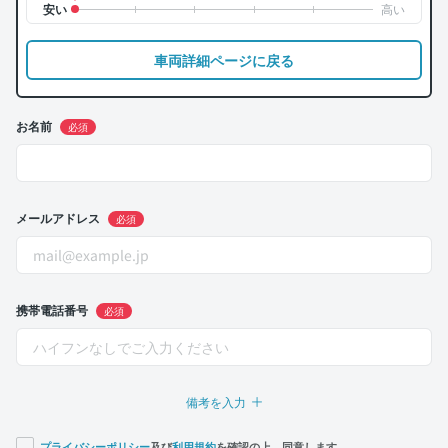
車両詳細ページに戻る
お名前
必須
メールアドレス
必須
携帯電話番号
必須
備考を入力
プライバシーポリシー
及び
利用規約
を確認の上、同意します。