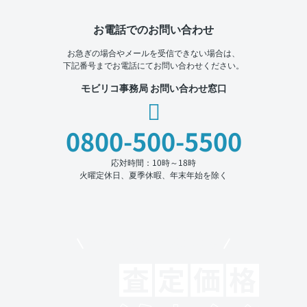
お電話でのお問い合わせ
お急ぎの場合やメールを受信できない場合は、
下記番号までお電話にてお問い合わせください。
モビリコ事務局 お問い合わせ窓口
0800-500-5500
応対時間：10時～18時
火曜定休日、夏季休暇、年末年始を除く
モビリコでクルマを売りたい方