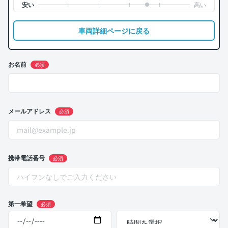
車両詳細ページに戻る
お名前
必須
メールアドレス
必須
携帯電話番号
必須
第一希望
必須