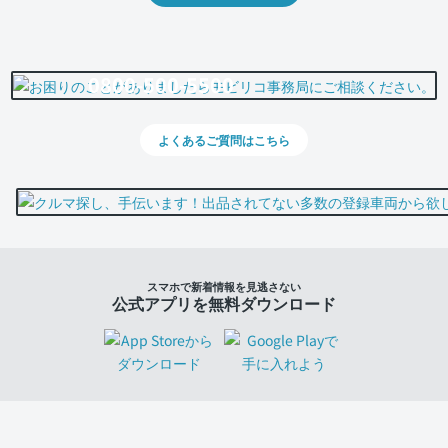
0800-500-5500
よくあるご質問はこちら
スマホで新着情報を見逃さない
公式アプリを無料ダウンロード