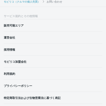
モビリコ（クルマの個人売買）
お問い合わせ
サービス規約とその他情報
販売可能エリア
運営会社
採用情報
モビリコ加盟会社
利用規約
プライバシーポリシー
特定商取引法および古物営業法に基づく表記