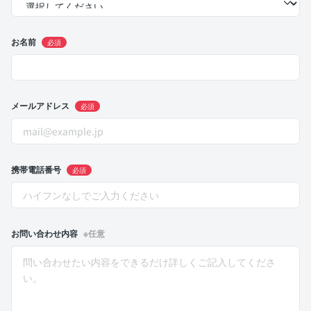
お名前
必須
メールアドレス
必須
携帯電話番号
必須
お問い合わせ内容
※任意