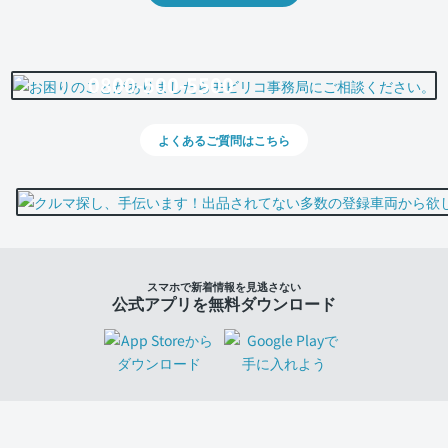
0800-500-5500
よくあるご質問はこちら
スマホで新着情報を見逃さない
公式アプリを無料ダウンロード