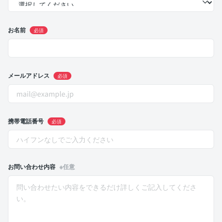
お名前
必須
メールアドレス
必須
携帯電話番号
必須
お問い合わせ内容
※任意