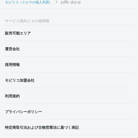
モビリコ（クルマの個人売買）
お問い合わせ
サービス規約とその他情報
販売可能エリア
運営会社
採用情報
モビリコ加盟会社
利用規約
プライバシーポリシー
特定商取引法および古物営業法に基づく表記