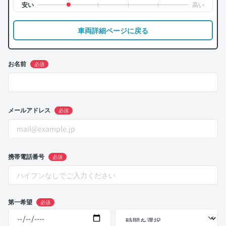
車両詳細ページに戻る
お名前
必須
メールアドレス
必須
携帯電話番号
必須
第一希望
必須