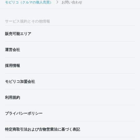
モビリコ（クルマの個人売買）
お問い合わせ
サービス規約とその他情報
販売可能エリア
運営会社
採用情報
モビリコ加盟会社
利用規約
プライバシーポリシー
特定商取引法および古物営業法に基づく表記