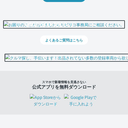
0800-500-5500
よくあるご質問はこちら
スマホで新着情報を見逃さない
公式アプリを無料ダウンロード