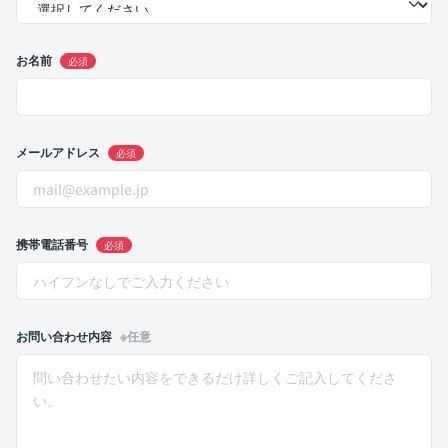
お名前
必須
メールアドレス
必須
携帯電話番号
必須
お問い合わせ内容
※任意