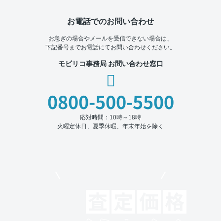
お電話でのお問い合わせ
お急ぎの場合やメールを受信できない場合は、
下記番号までお電話にてお問い合わせください。
モビリコ事務局 お問い合わせ窓口
0800-500-5500
応対時間：10時～18時
火曜定休日、夏季休暇、年末年始を除く
モビリコでクルマを売りたい方