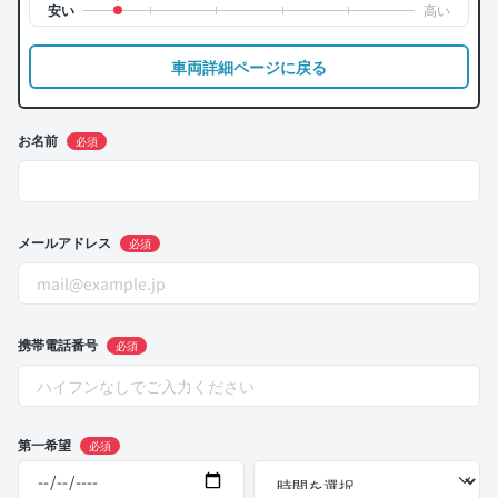
車両詳細ページに戻る
お名前
必須
メールアドレス
必須
携帯電話番号
必須
第一希望
必須