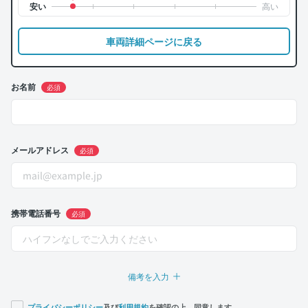
車両詳細ページに戻る
お名前
必須
メールアドレス
必須
携帯電話番号
必須
備考を入力
プライバシーポリシー
及び
利用規約
を確認の上、同意します。