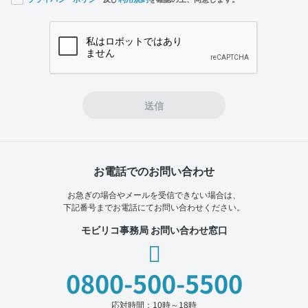
If you
are a
human,
ignore
this
field
送信
お電話でのお問い合わせ
お急ぎの場合やメールを受信できない場合は、
下記番号までお電話にてお問い合わせください。
モビリコ事務局 お問い合わせ窓口
0800-500-5500
応対時間：10時～18時