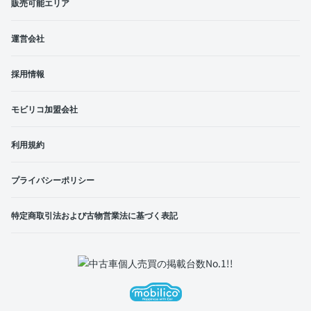
販売可能エリア
運営会社
採用情報
モビリコ加盟会社
利用規約
プライバシーポリシー
特定商取引法および古物営業法に基づく表記