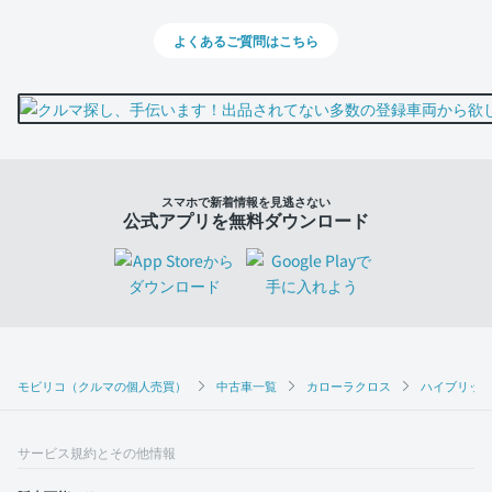
よくあるご質問はこちら
スマホで新着情報を見逃さない
公式アプリを無料ダウンロード
モビリコ（クルマの個人売買）
中古車一覧
カローラクロス
ハイブリッド
サービス規約とその他情報