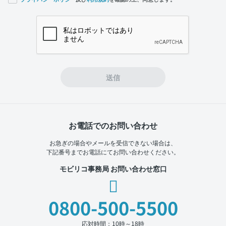
If you
are a
human,
ignore
this
field
送信
お電話でのお問い合わせ
お急ぎの場合やメールを受信できない場合は、
下記番号までお電話にてお問い合わせください。
モビリコ事務局 お問い合わせ窓口
0800-500-5500
応対時間：10時～18時