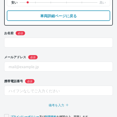
車両詳細ページに戻る
お名前
必須
メールアドレス
必須
携帯電話番号
必須
備考を入力
プライバシーポリシー
及び
利用規約
を確認の上、同意します。