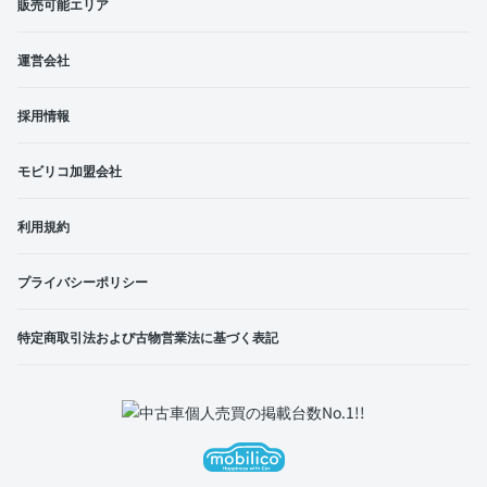
販売可能エリア
運営会社
採用情報
モビリコ加盟会社
利用規約
プライバシーポリシー
特定商取引法および古物営業法に基づく表記