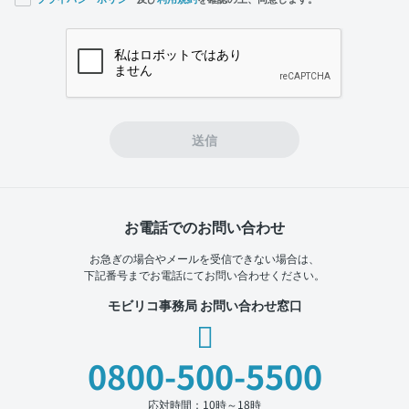
If you
are a
human,
ignore
this
field
送信
お電話でのお問い合わせ
お急ぎの場合やメールを受信できない場合は、
下記番号までお電話にてお問い合わせください。
モビリコ事務局 お問い合わせ窓口
0800-500-5500
応対時間：10時～18時