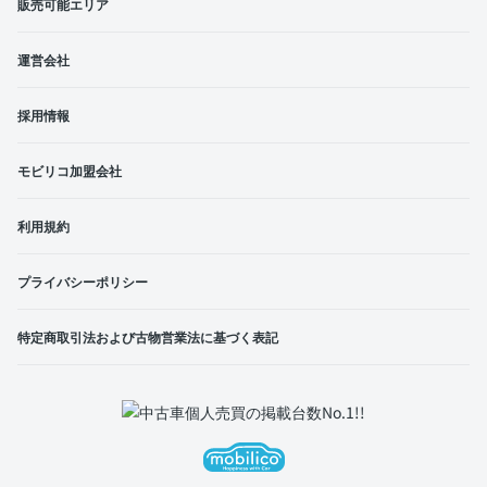
販売可能エリア
運営会社
採用情報
モビリコ加盟会社
利用規約
プライバシーポリシー
特定商取引法および古物営業法に基づく表記