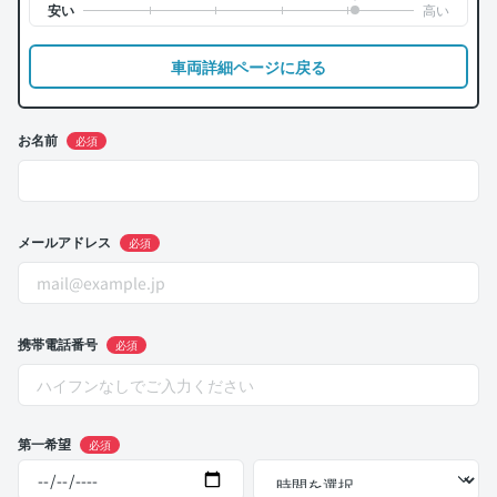
車両詳細ページに戻る
お名前
必須
メールアドレス
必須
携帯電話番号
必須
第一希望
必須