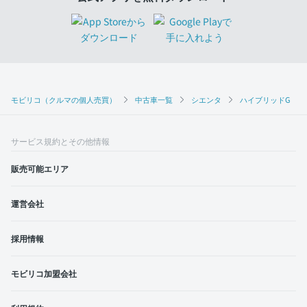
モビリコ（クルマの個人売買）
中古車一覧
シエンタ
ハイブリッドG
サービス規約とその他情報
販売可能エリア
運営会社
採用情報
モビリコ加盟会社