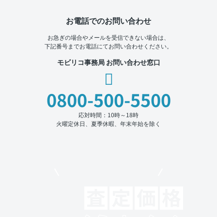
お電話でのお問い合わせ
お急ぎの場合やメールを受信できない場合は、
下記番号までお電話にてお問い合わせください。
モビリコ事務局 お問い合わせ窓口
0800-500-5500
応対時間：10時～18時
火曜定休日、夏季休暇、年末年始を除く
モビリコでクルマを売りたい方