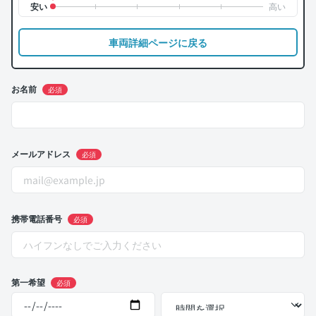
車両詳細ページに戻る
お名前
必須
メールアドレス
必須
携帯電話番号
必須
第一希望
必須