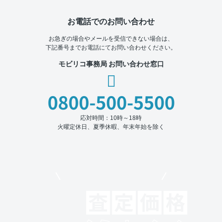
お電話でのお問い合わせ
お急ぎの場合やメールを受信できない場合は、
下記番号までお電話にてお問い合わせください。
モビリコ事務局 お問い合わせ窓口
0800-500-5500
応対時間：10時～18時
火曜定休日、夏季休暇、年末年始を除く
モビリコでクルマを売りたい方