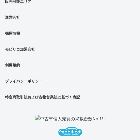
販売可能エリア
運営会社
採用情報
モビリコ加盟会社
利用規約
プライバシーポリシー
特定商取引法および古物営業法に基づく表記