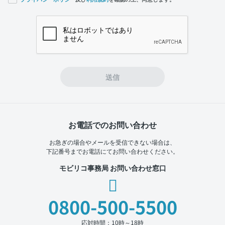
If you
are a
human,
ignore
this
field
送信
お電話でのお問い合わせ
お急ぎの場合やメールを受信できない場合は、
下記番号までお電話にてお問い合わせください。
モビリコ事務局 お問い合わせ窓口
0800-500-5500
応対時間：10時～18時