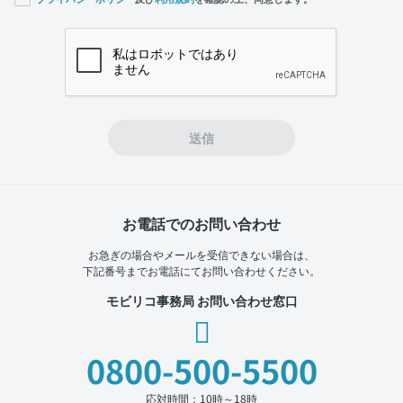
If you
are a
human,
ignore
this
field
送信
お電話でのお問い合わせ
お急ぎの場合やメールを受信できない場合は、
下記番号までお電話にてお問い合わせください。
モビリコ事務局 お問い合わせ窓口
0800-500-5500
応対時間：10時～18時