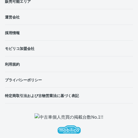
販売可能エリア
運営会社
採用情報
モビリコ加盟会社
利用規約
プライバシーポリシー
特定商取引法および古物営業法に基づく表記