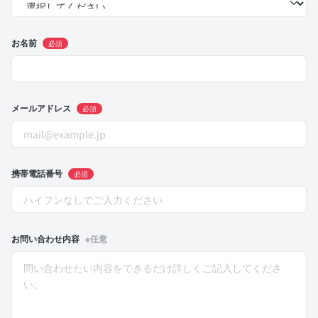
お名前
必須
メールアドレス
必須
携帯電話番号
必須
お問い合わせ内容
※任意