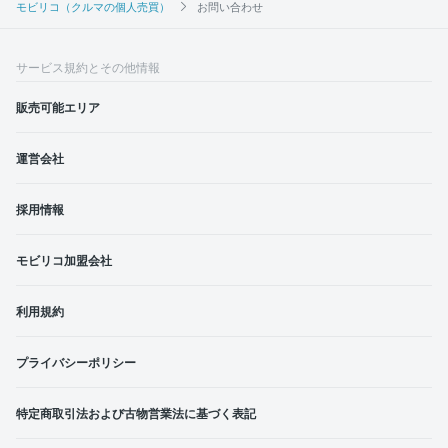
モビリコ（クルマの個人売買）
お問い合わせ
サービス規約とその他情報
販売可能エリア
運営会社
採用情報
モビリコ加盟会社
利用規約
プライバシーポリシー
特定商取引法および古物営業法に基づく表記