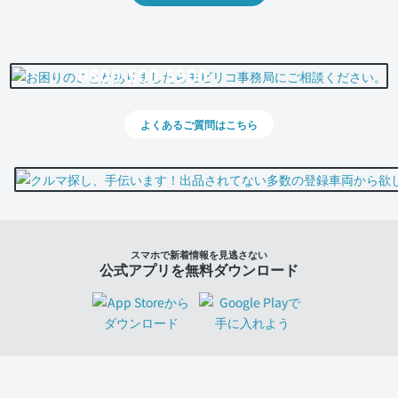
0800-500-5500
よくあるご質問はこちら
スマホで新着情報を見逃さない
公式アプリを無料ダウンロード