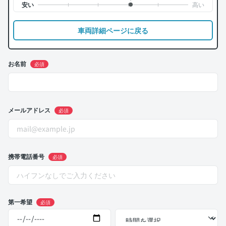
車両詳細ページに戻る
お名前
必須
メールアドレス
必須
携帯電話番号
必須
第一希望
必須