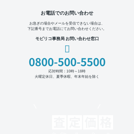
お電話でのお問い合わせ
お急ぎの場合やメールを受信できない場合は、
下記番号までお電話にてお問い合わせください。
モビリコ事務局 お問い合わせ窓口
0800-500-5500
応対時間：10時～18時
火曜定休日、夏季休暇、年末年始を除く
モビリコでクルマを売りたい方