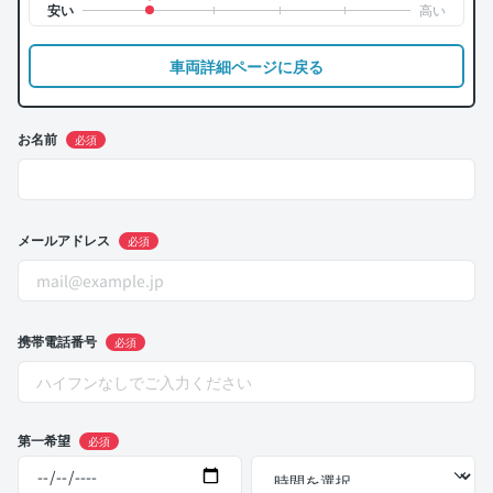
車両詳細ページに戻る
お名前
必須
メールアドレス
必須
携帯電話番号
必須
第一希望
必須