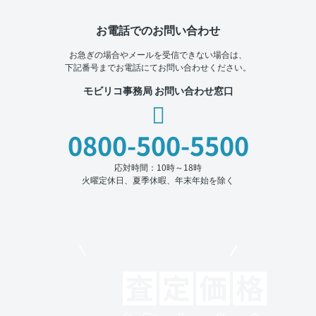
お電話でのお問い合わせ
お急ぎの場合やメールを受信できない場合は、
下記番号までお電話にてお問い合わせください。
モビリコ事務局 お問い合わせ窓口
0800-500-5500
応対時間：10時～18時
火曜定休日、夏季休暇、年末年始を除く
モビリコでクルマを売りたい方