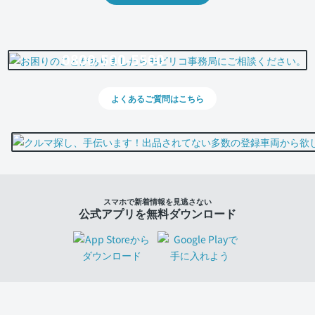
0800-500-5500
よくあるご質問はこちら
スマホで新着情報を見逃さない
公式アプリを無料ダウンロード