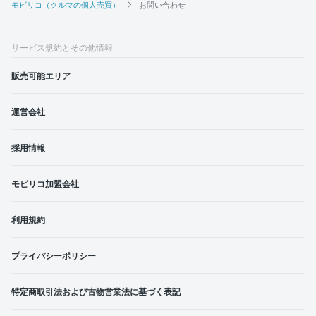
モビリコ（クルマの個人売買）
お問い合わせ
サービス規約とその他情報
販売可能エリア
運営会社
採用情報
モビリコ加盟会社
利用規約
プライバシーポリシー
特定商取引法および古物営業法に基づく表記