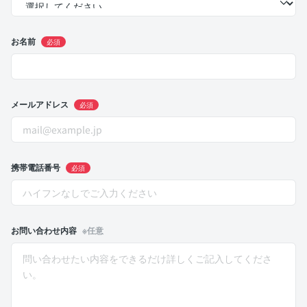
お名前
必須
メールアドレス
必須
携帯電話番号
必須
お問い合わせ内容
※任意