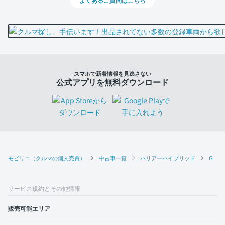
スマホで新着情報を見逃さない
公式アプリを無料ダウンロード
モビリコ（クルマの個人売買）
中古車一覧
ハリアーハイブリッド
G
サービス規約とその他情報
販売可能エリア