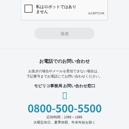
If you
are a
human,
ignore
this
field
送信
お電話でのお問い合わせ
お急ぎの場合やメールを受信できない場合は、
下記番号までお電話にてお問い合わせください。
モビリコ事務局 お問い合わせ窓口
0800-500-5500
応対時間：10時～18時
火曜定休日、夏季休暇、年末年始を除く