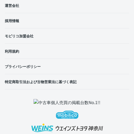
運営会社
採用情報
モビリコ加盟会社
利用規約
プライバシーポリシー
特定商取引法および古物営業法に基づく表記