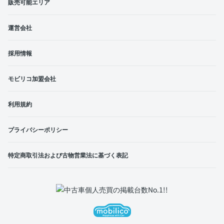
販売可能エリア
運営会社
採用情報
モビリコ加盟会社
利用規約
プライバシーポリシー
特定商取引法および古物営業法に基づく表記