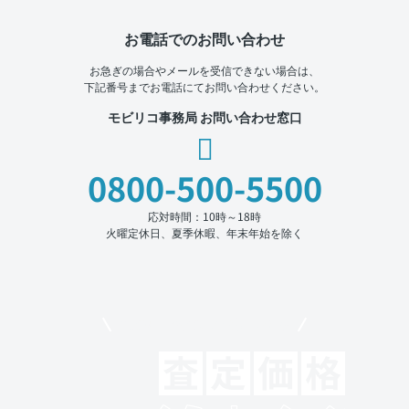
お電話でのお問い合わせ
お急ぎの場合やメールを受信できない場合は、
下記番号までお電話にてお問い合わせください。
モビリコ事務局 お問い合わせ窓口
0800-500-5500
応対時間：10時～18時
火曜定休日、夏季休暇、年末年始を除く
モビリコでクルマを売りたい方