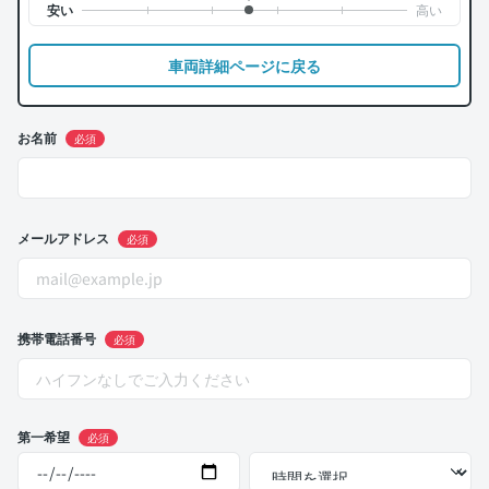
車両詳細ページに戻る
お名前
必須
メールアドレス
必須
携帯電話番号
必須
第一希望
必須