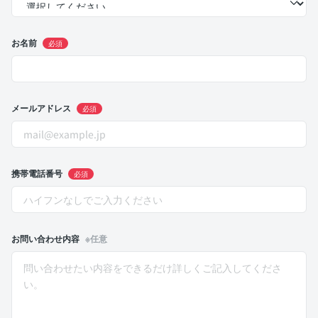
お名前
必須
メールアドレス
必須
携帯電話番号
必須
お問い合わせ内容
※任意