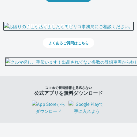
0800-500-5500
よくあるご質問はこちら
スマホで新着情報を見逃さない
公式アプリを無料ダウンロード