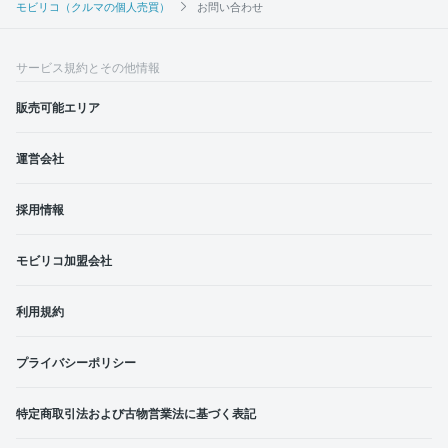
モビリコ（クルマの個人売買）
お問い合わせ
サービス規約とその他情報
販売可能エリア
運営会社
採用情報
モビリコ加盟会社
利用規約
プライバシーポリシー
特定商取引法および古物営業法に基づく表記