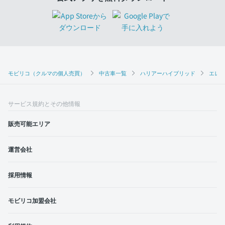
モビリコ（クルマの個人売買）
中古車一覧
ハリアーハイブリッド
エレ
サービス規約とその他情報
販売可能エリア
運営会社
採用情報
モビリコ加盟会社