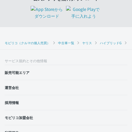
モビリコ（クルマの個人売買）
中古車一覧
ヤリス
ハイブリッドG
サービス規約とその他情報
販売可能エリア
運営会社
採用情報
モビリコ加盟会社