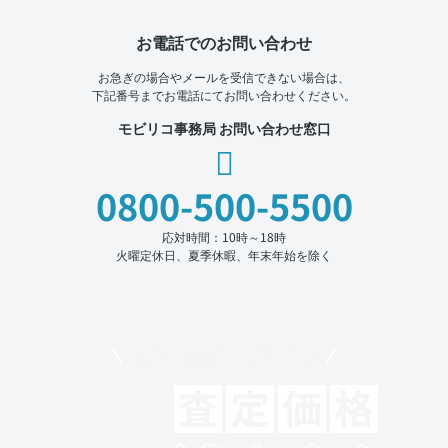
お電話でのお問い合わせ
お急ぎの場合やメールを受信できない場合は、
下記番号までお電話にてお問い合わせください。
モビリコ事務局 お問い合わせ窓口
0800-500-5500
応対時間：10時～18時
火曜定休日、夏季休暇、年末年始を除く
モビリコでクルマを売りたい方