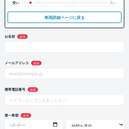
車両詳細ページに戻る
お名前
必須
メールアドレス
必須
携帯電話番号
必須
第一希望
必須