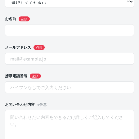
お名前
必須
メールアドレス
必須
携帯電話番号
必須
お問い合わせ内容
※任意