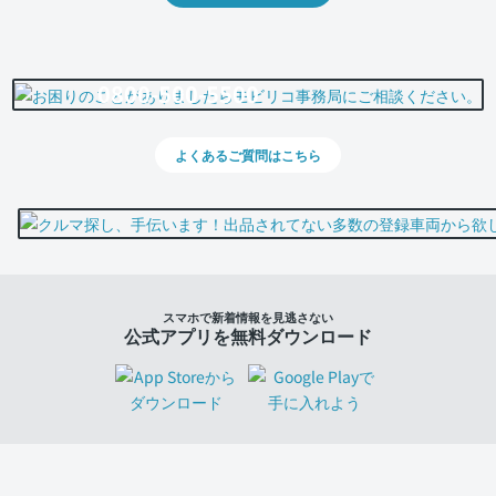
0800-500-5500
よくあるご質問はこちら
スマホで新着情報を見逃さない
公式アプリを無料ダウンロード