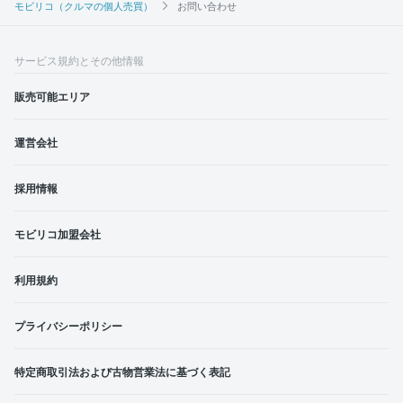
モビリコ（クルマの個人売買）
お問い合わせ
サービス規約とその他情報
販売可能エリア
運営会社
採用情報
モビリコ加盟会社
利用規約
プライバシーポリシー
特定商取引法および古物営業法に基づく表記