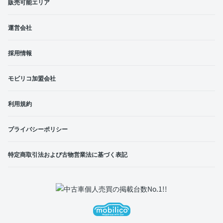
販売可能エリア
運営会社
採用情報
モビリコ加盟会社
利用規約
プライバシーポリシー
特定商取引法および古物営業法に基づく表記