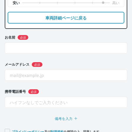
車両詳細ページに戻る
お名前
必須
メールアドレス
必須
携帯電話番号
必須
備考を入力
プライバシーポリシー
及び
利用規約
を確認の上、同意します。