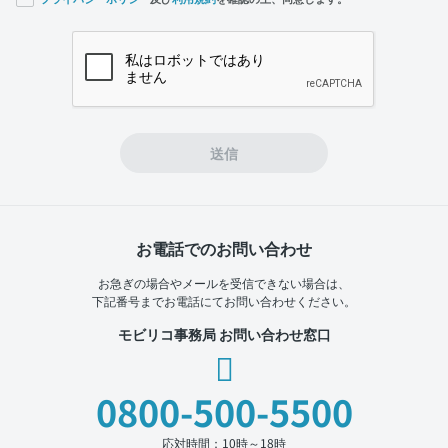
If you
are a
human,
ignore
this
field
送信
お電話でのお問い合わせ
お急ぎの場合やメールを受信できない場合は、
下記番号までお電話にてお問い合わせください。
モビリコ事務局 お問い合わせ窓口
0800-500-5500
応対時間：10時～18時