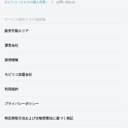
モビリコ（クルマの個人売買）
お問い合わせ
サービス規約とその他情報
販売可能エリア
運営会社
採用情報
モビリコ加盟会社
利用規約
プライバシーポリシー
特定商取引法および古物営業法に基づく表記