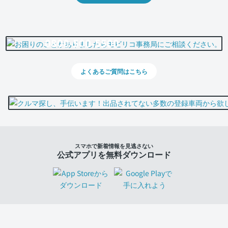
0800-500-5500
よくあるご質問はこちら
スマホで新着情報を見逃さない
公式アプリを無料ダウンロード