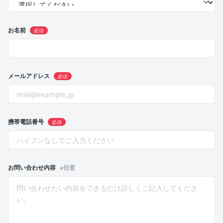
お名前
必須
メールアドレス
必須
携帯電話番号
必須
お問い合わせ内容
※任意