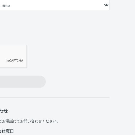
わせ
でお電話にてお問い合わせください。
わせ窓口