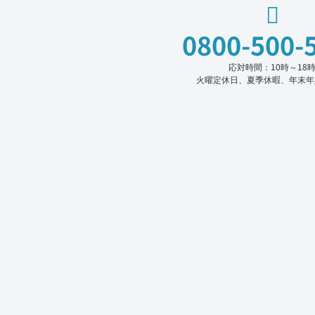
0800-500-
応対時間：10時～18
火曜定休日、夏季休暇、年末年