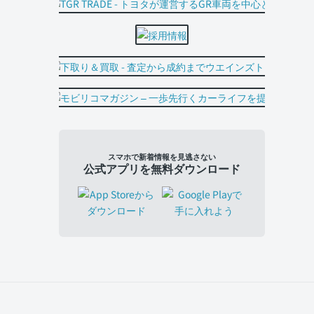
スマホで新着情報を見逃さない
公式アプリを無料ダウンロード